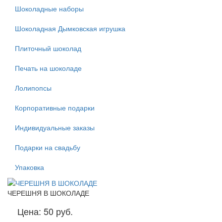
Шоколадные наборы
Шоколадная Дымковская игрушка
Плиточный шоколад
Печать на шоколаде
Лолипопсы
Корпоративные подарки
Индивидуальные заказы
Подарки на свадьбу
Упаковка
ЧЕРЕШНЯ В ШОКОЛАДЕ
Цена:
50 руб.