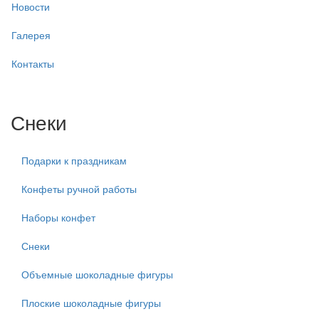
Новости
Галерея
Контакты
Снеки
Подарки к праздникам
Конфеты ручной работы
Наборы конфет
Снеки
Объемные шоколадные фигуры
Плоские шоколадные фигуры