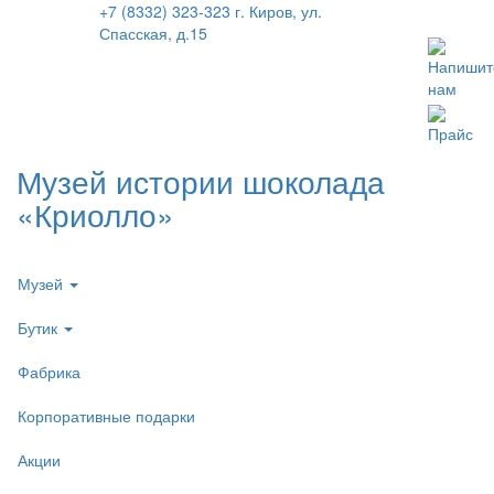
+7 (8332) 323-323
г. Киров, ул.
Спасская, д.15
Напишит
нам
Прайс
Музей истории шоколада
«Криолло»
Музей
Бутик
Фабрика
Корпоративные подарки
Акции