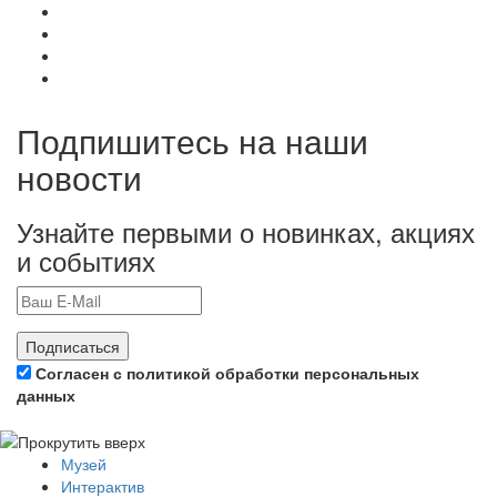
Подпишитесь на наши
новости
Узнайте первыми о новинках, акциях
и событиях
Подписаться
Согласен с политикой обработки персональных
данных
Музей
Интерактив