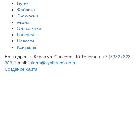
Бутик
Фабрика
Экскурсии
Акции
Экспозиция
Галерея
Новости
Контакты
Наш адрес: г. Киров ул. Спасская 15
Телефон:
+7 (8332) 323-
323
E-mail:
inform@vyatka-criollo.ru
Создание сайта