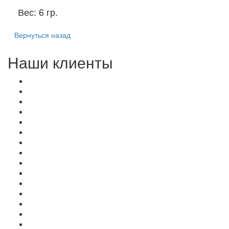
Вес:
6 гр.
Вернуться назад
Наши клиенты