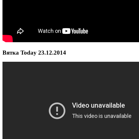
Вятка Today 23.12.2014