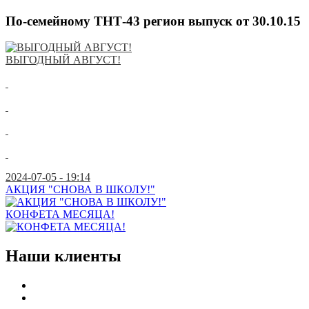
По-семейному ТНТ-43 регион выпуск от 30.10.15
ВЫГОДНЫЙ АВГУСТ!
2024-07-05 - 19:14
АКЦИЯ "СНОВА В ШКОЛУ!"
КОНФЕТА МЕСЯЦА!
Наши клиенты