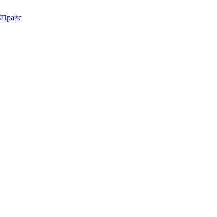
Прайс