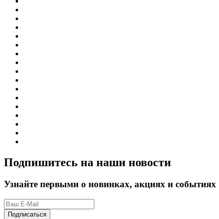
Подпишитесь на наши новости
Узнайте первыми о новинках, акциях и событиях
Подписаться