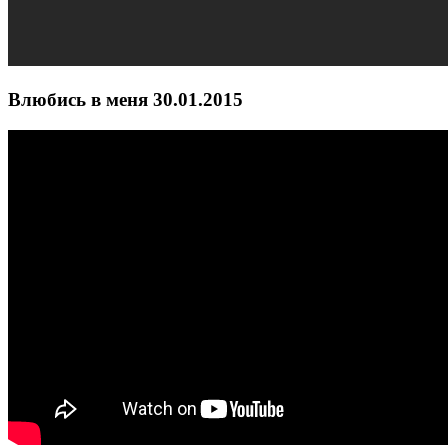
Влюбись в меня 30.01.2015