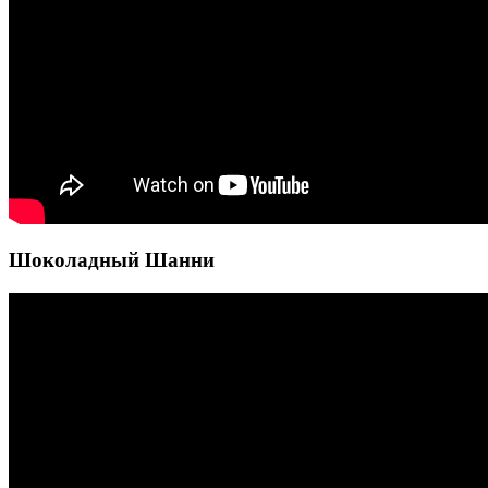
Шоколадный Шанни