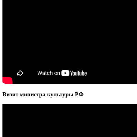
Визит министра культуры РФ