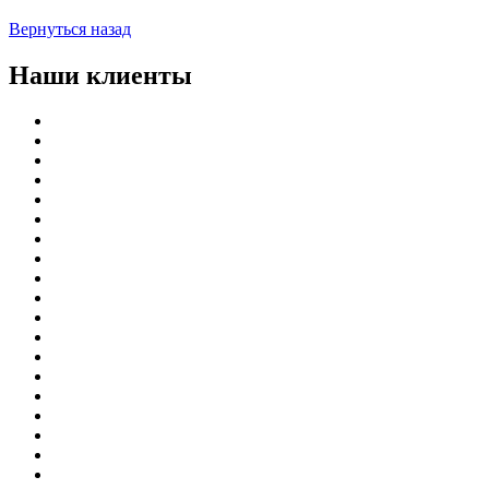
Вернуться назад
Наши клиенты