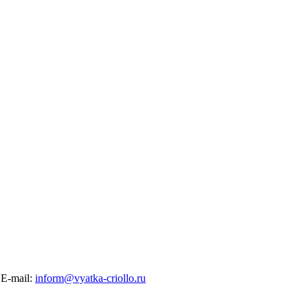
E-mail:
inform@vyatka-criollo.ru