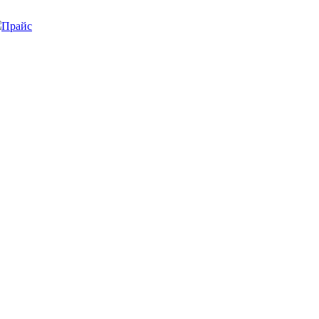
Прайс