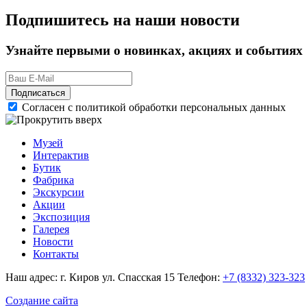
Подпишитесь на наши новости
Узнайте первыми о новинках, акциях и событиях
Подписаться
Согласен с политикой обработки персональных данных
Музей
Интерактив
Бутик
Фабрика
Экскурсии
Акции
Экспозиция
Галерея
Новости
Контакты
Наш адрес: г. Киров ул. Спасская 15
Телефон:
+7 (8332) 323-323
Создание сайта