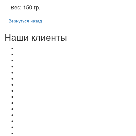
Вес:
150 гр.
Вернуться назад
Наши клиенты