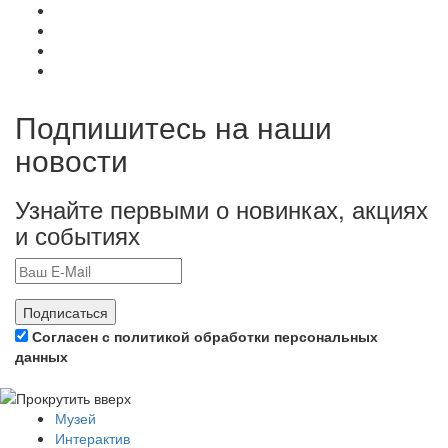
Подпишитесь на наши
новости
Узнайте первыми о новинках, акциях
и событиях
Подписаться
Согласен с политикой обработки персональных
данных
Музей
Интерактив