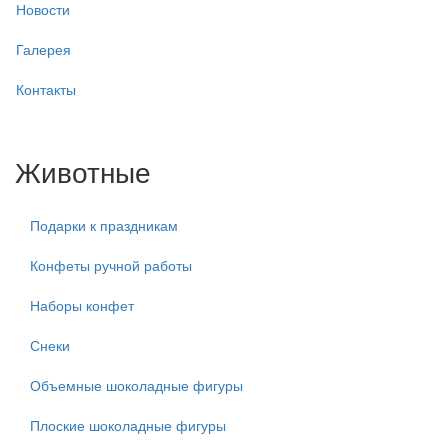
Новости
Галерея
Контакты
Животные
Подарки к праздникам
Конфеты ручной работы
Наборы конфет
Снеки
Объемные шоколадные фигуры
Плоские шоколадные фигуры