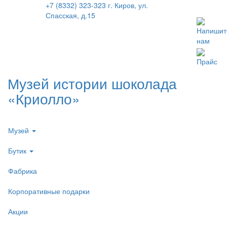
+7 (8332) 323-323
г. Киров, ул.
Спасская, д.15
Напишит
нам
Прайс
Музей истории шоколада
«Криолло»
Музей
Бутик
Фабрика
Корпоративные подарки
Акции