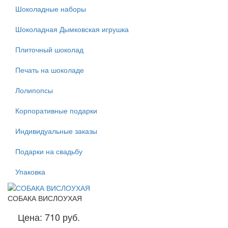
Шоколадные наборы
Шоколадная Дымковская игрушка
Плиточный шоколад
Печать на шоколаде
Лолипопсы
Корпоративные подарки
Индивидуальные заказы
Подарки на свадьбу
Упаковка
СОБАКА ВИСЛОУХАЯ
Цена:
710 руб.