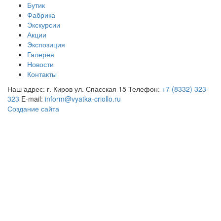
Бутик
Фабрика
Экскурсии
Акции
Экспозиция
Галерея
Новости
Контакты
Наш адрес: г. Киров ул. Спасская 15
Телефон:
+7 (8332) 323-
323
E-mail:
inform@vyatka-criollo.ru
Создание сайта