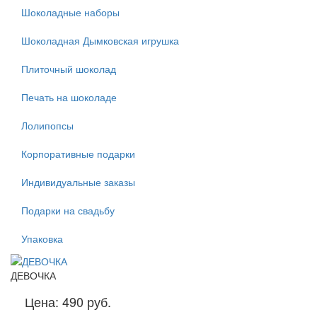
Шоколадные наборы
Шоколадная Дымковская игрушка
Плиточный шоколад
Печать на шоколаде
Лолипопсы
Корпоративные подарки
Индивидуальные заказы
Подарки на свадьбу
Упаковка
ДЕВОЧКА
Цена:
490 руб.