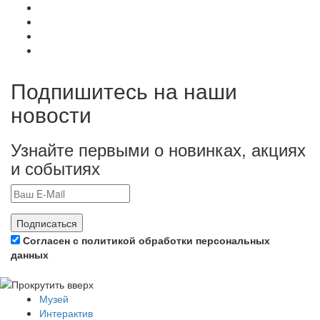
Подпишитесь на наши
новости
Узнайте первыми о новинках, акциях
и событиях
Подписаться
Согласен с политикой обработки персональных
данных
Музей
Интерактив