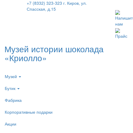
+7 (8332) 323-323
г. Киров, ул.
Спасская, д.15
Напишит
нам
Прайс
Музей истории шоколада
«Криолло»
Музей
Бутик
Фабрика
Корпоративные подарки
Акции