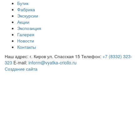
Бутик
Фабрика
Экскурсии
Акции
Экспозиция
Галерея
Новости
Контакты
Наш адрес: г. Киров ул. Спасская 15
Телефон:
+7 (8332) 323-
323
E-mail:
inform@vyatka-criollo.ru
Создание сайта