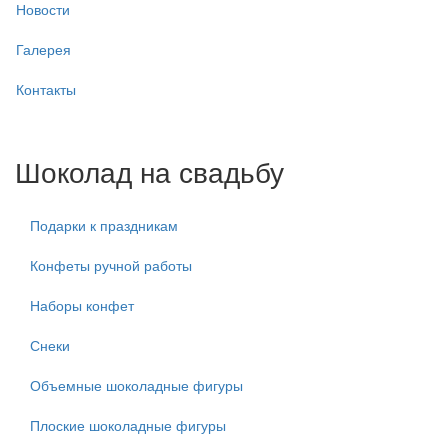
Новости
Галерея
Контакты
Шоколад на свадьбу
Подарки к праздникам
Конфеты ручной работы
Наборы конфет
Снеки
Объемные шоколадные фигуры
Плоские шоколадные фигуры