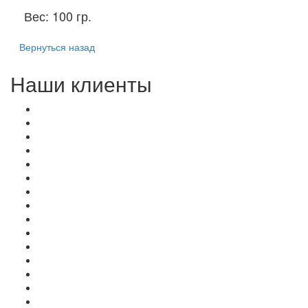
Вес:
100 гр.
Вернуться назад
Наши клиенты