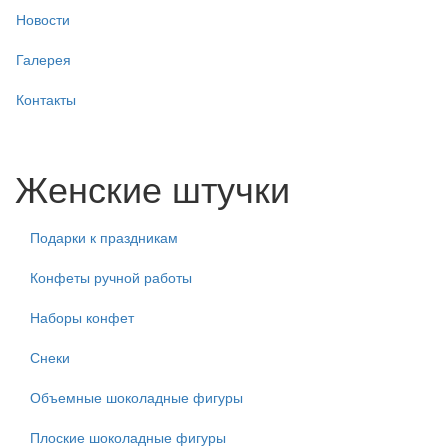
Новости
Галерея
Контакты
Женские штучки
Подарки к праздникам
Конфеты ручной работы
Наборы конфет
Снеки
Объемные шоколадные фигуры
Плоские шоколадные фигуры