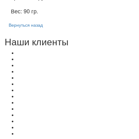
Вес:
90 гр.
Вернуться назад
Наши клиенты