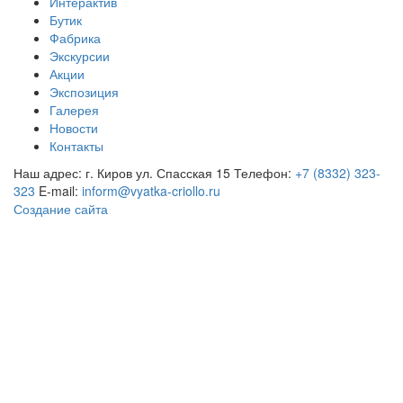
Интерактив
Бутик
Фабрика
Экскурсии
Акции
Экспозиция
Галерея
Новости
Контакты
Наш адрес: г. Киров ул. Спасская 15
Телефон:
+7 (8332) 323-
323
E-mail:
inform@vyatka-criollo.ru
Создание сайта