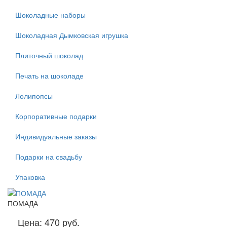
Шоколадные наборы
Шоколадная Дымковская игрушка
Плиточный шоколад
Печать на шоколаде
Лолипопсы
Корпоративные подарки
Индивидуальные заказы
Подарки на свадьбу
Упаковка
ПОМАДА
Цена:
470 руб.