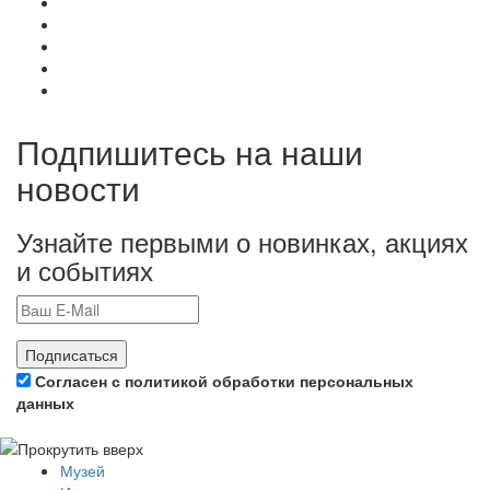
Подпишитесь на наши
новости
Узнайте первыми о новинках, акциях
и событиях
Подписаться
Согласен с политикой обработки персональных
данных
Музей