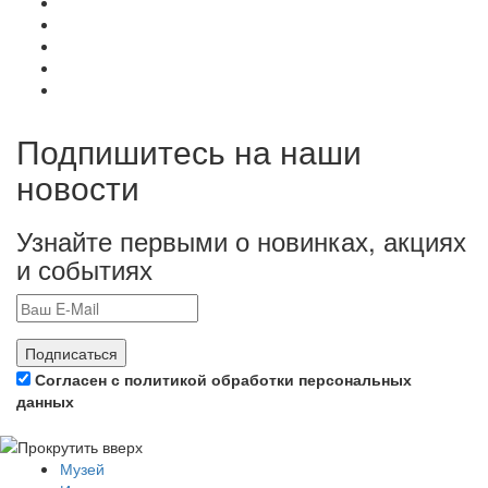
Подпишитесь на наши
новости
Узнайте первыми о новинках, акциях
и событиях
Подписаться
Согласен с политикой обработки персональных
данных
Музей