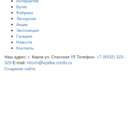
Интерактив
Бутик
Фабрика
Экскурсии
Акции
Экспозиция
Галерея
Новости
Контакты
Наш адрес: г. Киров ул. Спасская 15
Телефон:
+7 (8332) 323-
323
E-mail:
inform@vyatka-criollo.ru
Создание сайта