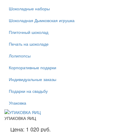
Шоколадные наборы
Шоколадная Дымковская игрушка
Плиточный шоколад
Печать на шоколаде
Лолипопсы
Корпоративные подарки
Индивидуальные заказы
Подарки на свадьбу
Упаковка
УПАКОВКА ЯИЦ
Цена:
1 020 руб.