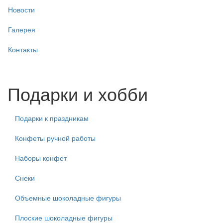
Новости
Галерея
Контакты
Подарки и хобби
Подарки к праздникам
Конфеты ручной работы
Наборы конфет
Снеки
Объемные шоколадные фигуры
Плоские шоколадные фигуры