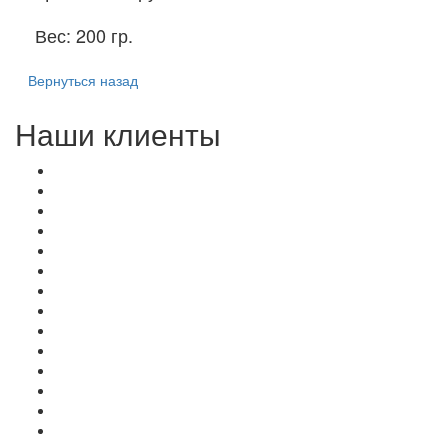
Вес:
200 гр.
Вернуться назад
Наши клиенты