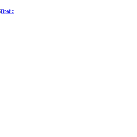
Прайс