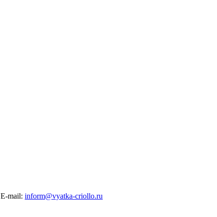
E-mail:
inform@vyatka-criollo.ru