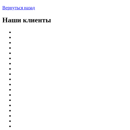
Вернуться назад
Наши клиенты