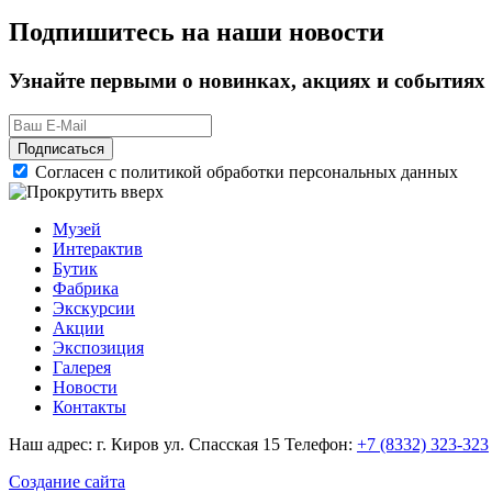
Подпишитесь на наши новости
Узнайте первыми о новинках, акциях и событиях
Подписаться
Согласен с политикой обработки персональных данных
Музей
Интерактив
Бутик
Фабрика
Экскурсии
Акции
Экспозиция
Галерея
Новости
Контакты
Наш адрес: г. Киров ул. Спасская 15
Телефон:
+7 (8332) 323-323
Создание сайта