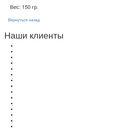
Вес:
150 гр.
Вернуться назад
Наши клиенты