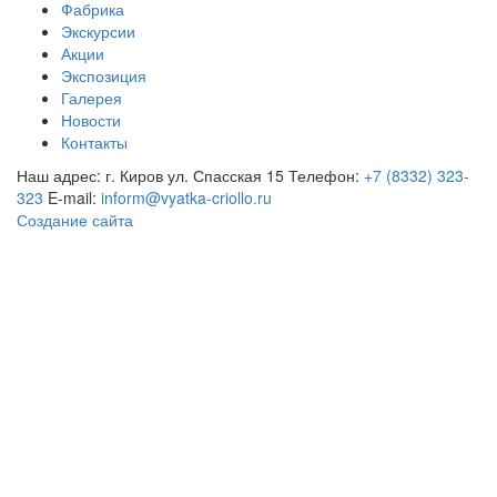
Фабрика
Экскурсии
Акции
Экспозиция
Галерея
Новости
Контакты
Наш адрес: г. Киров ул. Спасская 15
Телефон:
+7 (8332) 323-
323
E-mail:
inform@vyatka-criollo.ru
Создание сайта