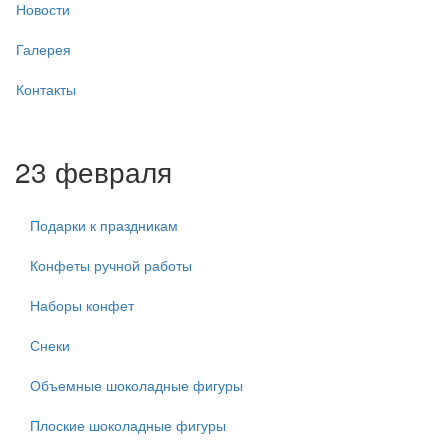
Новости
Галерея
Контакты
23 февраля
Подарки к праздникам
Конфеты ручной работы
Наборы конфет
Снеки
Объемные шоколадные фигуры
Плоские шоколадные фигуры