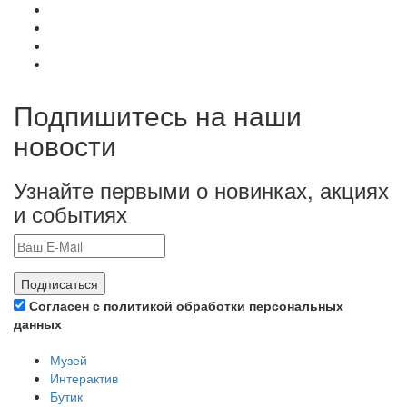
Подпишитесь на наши
новости
Узнайте первыми о новинках, акциях
и событиях
Подписаться
Согласен с политикой обработки персональных
данных
Музей
Интерактив
Бутик