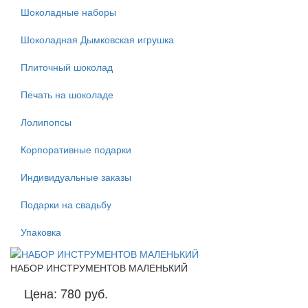
Шоколадные наборы
Шоколадная Дымковская игрушка
Плиточный шоколад
Печать на шоколаде
Лолипопсы
Корпоративные подарки
Индивидуальные заказы
Подарки на свадьбу
Упаковка
НАБОР ИНСТРУМЕНТОВ МАЛЕНЬКИЙ
Цена:
780 руб.