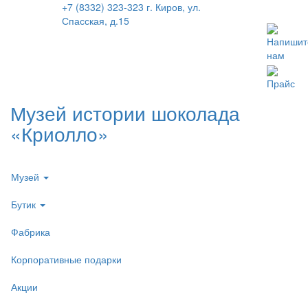
+7 (8332) 323-323
г. Киров, ул.
Спасская, д.15
Напишит
нам
Прайс
Музей истории шоколада
«Криолло»
Музей
Бутик
Фабрика
Корпоративные подарки
Акции