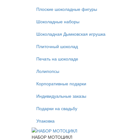
Плоские шоколадные фигуры
Шоколадные наборы
Шоколадная Дымковская игрушка
Плиточный шоколад
Печать на шоколаде
Лолипопсы
Корпоративные подарки
Индивидуальные заказы
Подарки на свадьбу
Упаковка
НАБОР МОТОЦИКЛ