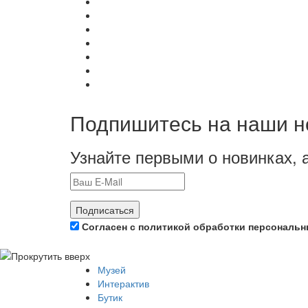
Подпишитесь на наши н
Узнайте первыми о новинках, 
Подписаться
Согласен с политикой обработки персональ
Музей
Интерактив
Бутик