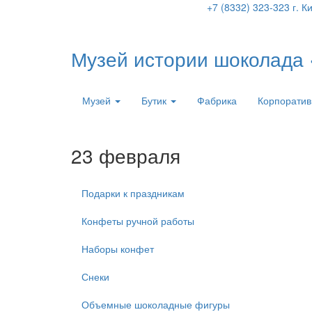
+7 (8332) 323-323
г. К
Музей истории шоколада
Музей
Бутик
Фабрика
Корпоратив
23 февраля
Подарки к праздникам
Конфеты ручной работы
Наборы конфет
Снеки
Объемные шоколадные фигуры