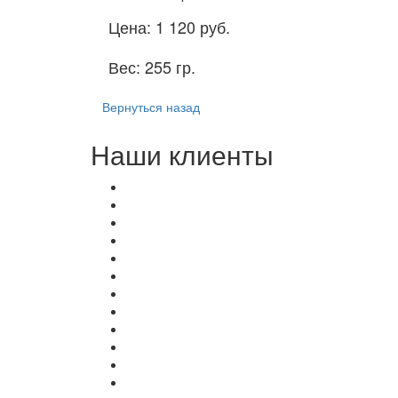
Цена:
1 120 руб.
Вес:
255 гр.
Вернуться назад
Наши клиенты