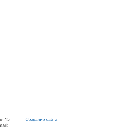
ая 15
Создание сайта
mail: