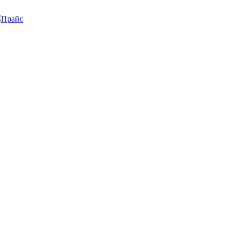
Прайс