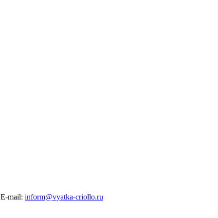
E-mail:
inform@vyatka-criollo.ru