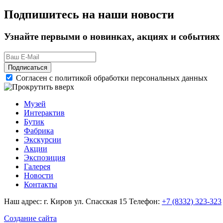
Подпишитесь на наши новости
Узнайте первыми о новинках, акциях и событиях
Подписаться
Согласен с политикой обработки персональных данных
Музей
Интерактив
Бутик
Фабрика
Экскурсии
Акции
Экспозиция
Галерея
Новости
Контакты
Наш адрес: г. Киров ул. Спасская 15
Телефон:
+7 (8332) 323-323
Создание сайта