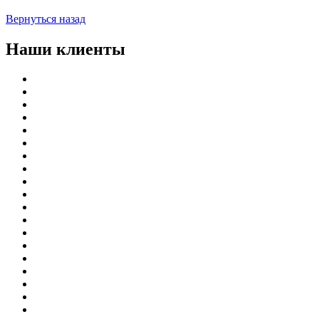
Вернуться назад
Наши клиенты