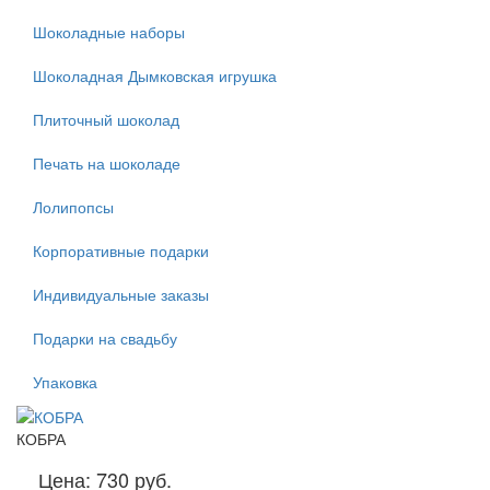
Шоколадные наборы
Шоколадная Дымковская игрушка
Плиточный шоколад
Печать на шоколаде
Лолипопсы
Корпоративные подарки
Индивидуальные заказы
Подарки на свадьбу
Упаковка
КОБРА
Цена:
730 руб.