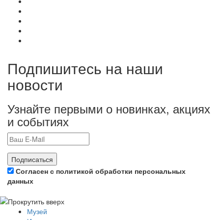
Подпишитесь на наши
новости
Узнайте первыми о новинках, акциях
и событиях
Подписаться
Согласен с политикой обработки персональных
данных
Музей