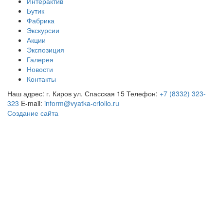
Интерактив
Бутик
Фабрика
Экскурсии
Акции
Экспозиция
Галерея
Новости
Контакты
Наш адрес: г. Киров ул. Спасская 15
Телефон:
+7 (8332) 323-
323
E-mail:
inform@vyatka-criollo.ru
Создание сайта