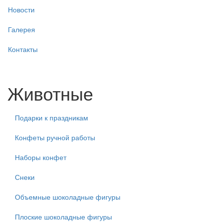
Новости
Галерея
Контакты
Животные
Подарки к праздникам
Конфеты ручной работы
Наборы конфет
Снеки
Объемные шоколадные фигуры
Плоские шоколадные фигуры