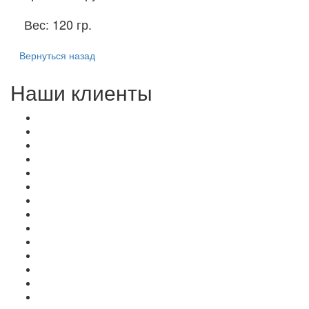
Вес:
120 гр.
Вернуться назад
Наши клиенты