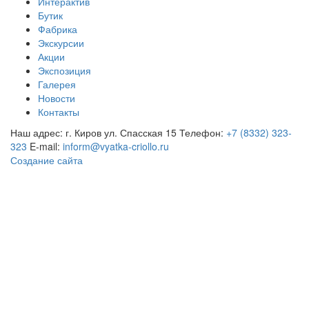
Интерактив
Бутик
Фабрика
Экскурсии
Акции
Экспозиция
Галерея
Новости
Контакты
Наш адрес: г. Киров ул. Спасская 15
Телефон:
+7 (8332) 323-
323
E-mail:
inform@vyatka-criollo.ru
Создание сайта