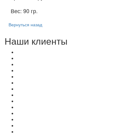
Вес:
90 гр.
Вернуться назад
Наши клиенты