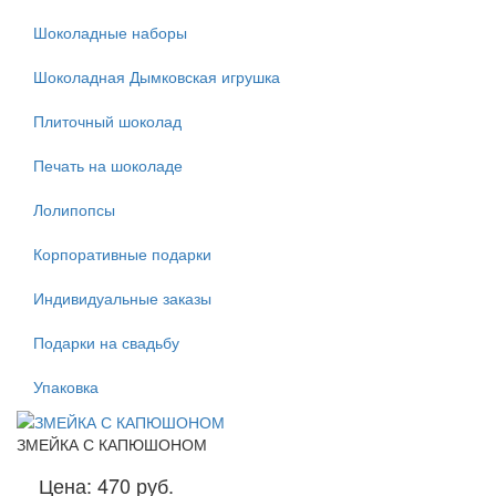
Шоколадные наборы
Шоколадная Дымковская игрушка
Плиточный шоколад
Печать на шоколаде
Лолипопсы
Корпоративные подарки
Индивидуальные заказы
Подарки на свадьбу
Упаковка
ЗМЕЙКА С КАПЮШОНОМ
Цена:
470 руб.