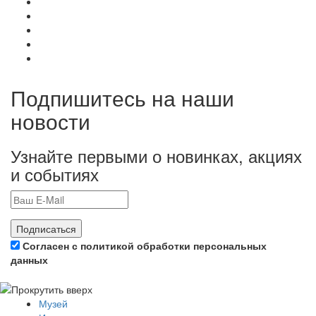
Подпишитесь на наши
новости
Узнайте первыми о новинках, акциях
и событиях
Подписаться
Согласен с политикой обработки персональных
данных
Музей