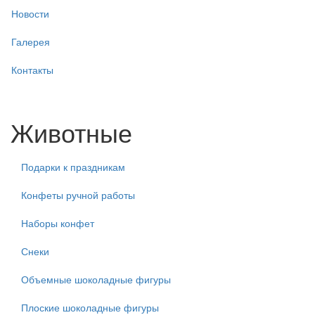
Новости
Галерея
Контакты
Животные
Подарки к праздникам
Конфеты ручной работы
Наборы конфет
Снеки
Объемные шоколадные фигуры
Плоские шоколадные фигуры