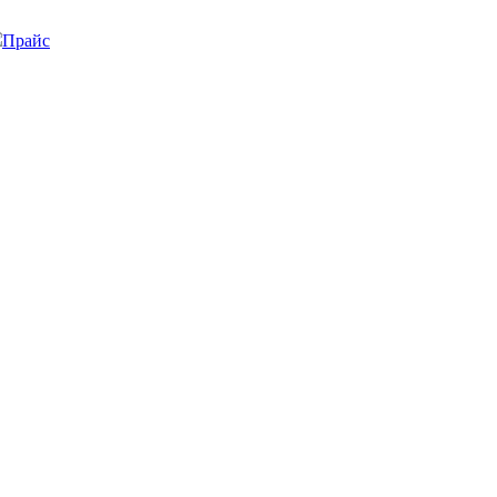
Прайс