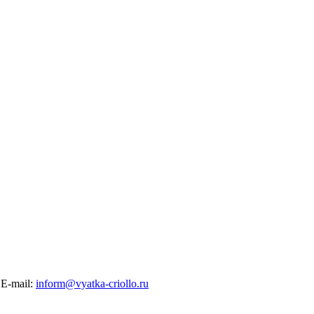
E-mail:
inform@vyatka-criollo.ru