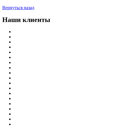
Вернуться назад
Наши клиенты