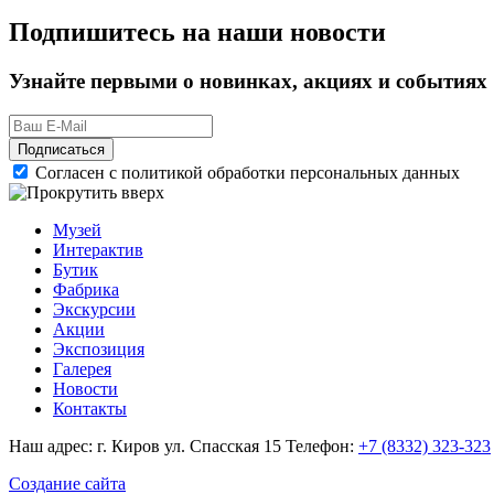
Подпишитесь на наши новости
Узнайте первыми о новинках, акциях и событиях
Подписаться
Согласен с политикой обработки персональных данных
Музей
Интерактив
Бутик
Фабрика
Экскурсии
Акции
Экспозиция
Галерея
Новости
Контакты
Наш адрес: г. Киров ул. Спасская 15
Телефон:
+7 (8332) 323-323
Создание сайта