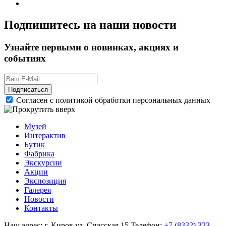
Подпишитесь на наши новости
Узнайте первыми о новинках, акциях и
событиях
Подписаться
Согласен с политикой обработки персональных данных
Музей
Интерактив
Бутик
Фабрика
Экскурсии
Акции
Экспозиция
Галерея
Новости
Контакты
Наш адрес: г. Киров ул. Спасская 15
Телефон:
+7 (8332) 323-