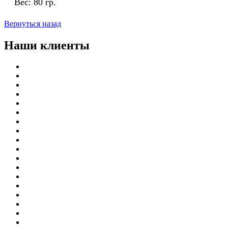
Вес:
80 гр.
Вернуться назад
Наши клиенты