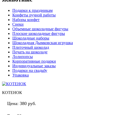
Подарки к праздникам
Конфеты ручной работы
Наборы конфет
Снеки
Объемные шоколадные фигуры
Плоские шоколадные фигуры
Шоколадные наборы
Шоколадная Дымковская игрушка
Плиточный шоколад
Печать на шоколаде
Лолипопсы
Корпоративные подарки
Индивидуальные заказы
Подарки на свадьбу
Упаковка
КОТЕНОК
Цена:
380 руб.