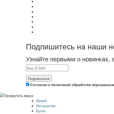
Подпишитесь на наши н
Узнайте первыми о новинках, 
Подписаться
Согласен с политикой обработки персональ
Музей
Интерактив
Бутик