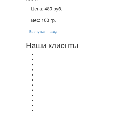
Цена:
480 руб.
Вес:
100 гр.
Вернуться назад
Наши клиенты