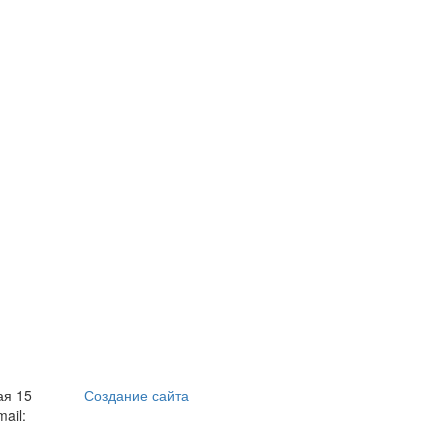
ая 15
Создание сайта
mail: