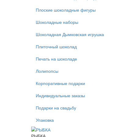
Плоские шоколадные фигуры
Шоколадные наборы
Шоколадная Дымковская игрушка
Плиточный шоколад
Печать на шоколаде
Лолипопсы
Корпоративные подарки
Индивидуальные заказы
Подарки на свадьбу
Упаковка
РЫБКА